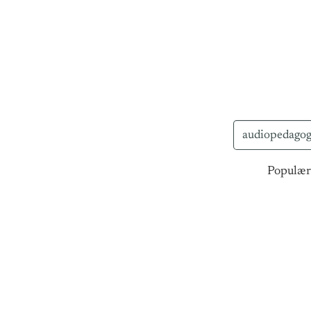
Populær