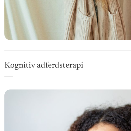
Kognitiv adferdsterapi