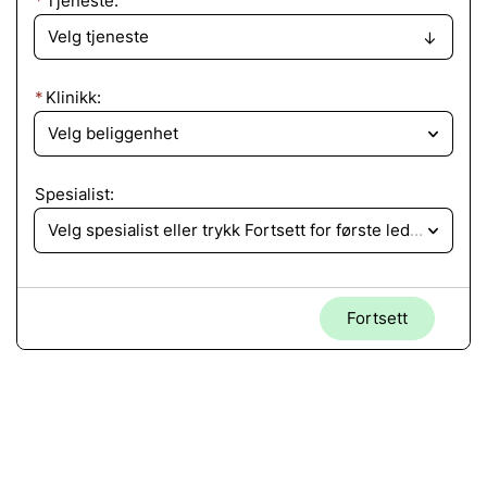
Tjeneste:
Klinikk:
Velg beliggenhet
Spesialist:
Velg spesialist eller trykk Fortsett for første ledige time
Fortsett