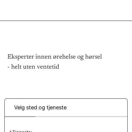
Eksperter innen ørehelse og hørsel
- helt uten ventetid
Velg sted og tjeneste