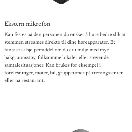
Ekstern mikrofon
Kan festes på den personen du ønsker å høre bedre slik at
stemmen streames direkte til dine høreapparater. Et
fantastisk hjelpemiddel om du er i miljø med mye
bakgrunnsstøy, folksomme lokaler eller støyende
samtalesituasjoner. Kan brukes for eksempel i
forelesninger, møter, bil, gruppetimer på treningssenter
eller på restaurant.