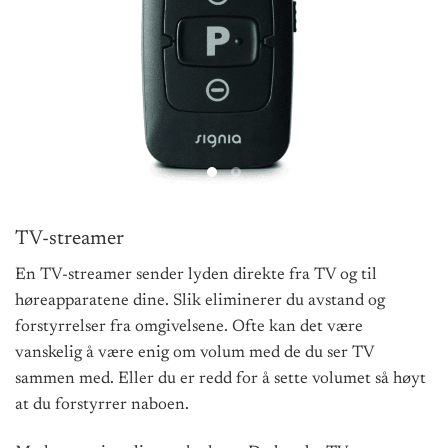
TV-streamer
En TV-streamer sender lyden direkte fra TV og til
høreapparatene dine. Slik eliminerer du avstand og
forstyrrelser fra omgivelsene.
Ofte kan det være
vanskelig å være enig om volum med de du ser TV
sammen med. Eller du er redd for å sette volumet så høyt
at du forstyrrer naboen.