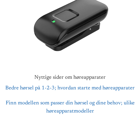
Nyttige sider om høreapparater
Bedre hørsel på 1-2-3; hvordan starte med høreapparater
Finn modellen som passer din hørsel og dine behov; ulike
høreapparatmodeller