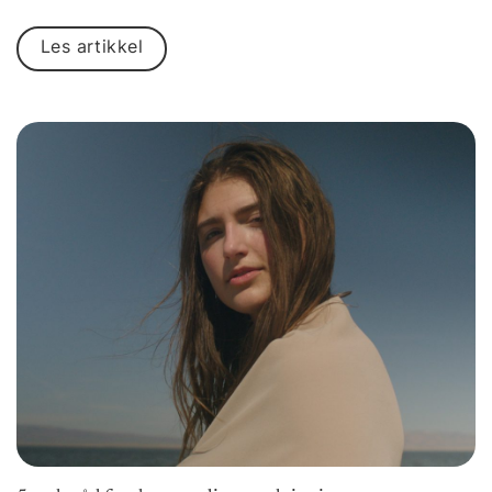
Les artikkel