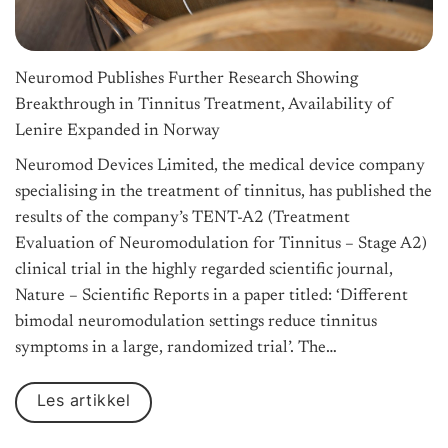
Neuromod Publishes Further Research Showing
Breakthrough in Tinnitus Treatment, Availability of
Lenire Expanded in Norway
Neuromod Devices Limited, the medical device company
specialising in the treatment of tinnitus, has published the
results of the company’s TENT-A2 (Treatment
Evaluation of Neuromodulation for Tinnitus – Stage A2)
clinical trial in the highly regarded scientific journal,
Nature – Scientific Reports in a paper titled: ‘Different
bimodal neuromodulation settings reduce tinnitus
symptoms in a large, randomized trial’. The…
Les artikkel