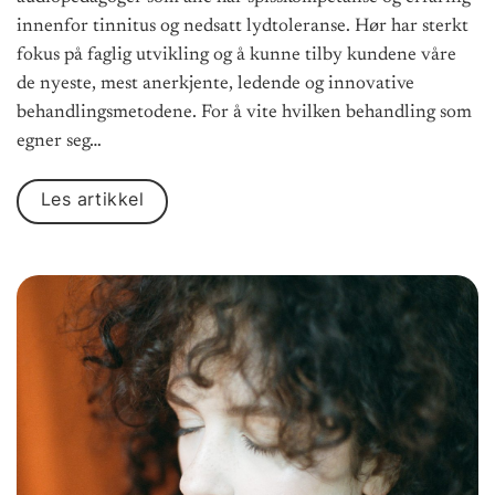
innenfor tinnitus og nedsatt lydtoleranse. Hør har sterkt
fokus på faglig utvikling og å kunne tilby kundene våre
de nyeste, mest anerkjente, ledende og innovative
behandlingsmetodene. For å vite hvilken behandling som
egner seg…
Les artikkel