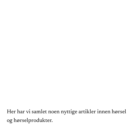
Her har vi samlet noen nyttige artikler innen hørsel
og hørselprodukter.