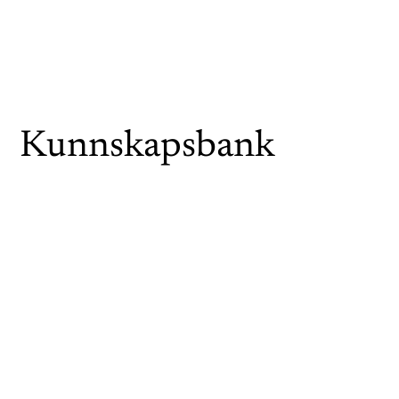
Kunnskapsbank