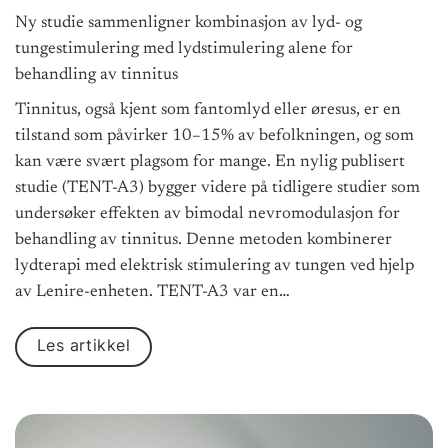
Ny studie sammenligner kombinasjon av lyd- og
tungestimulering med lydstimulering alene for
behandling av tinnitus
Tinnitus, også kjent som fantomlyd eller øresus, er en
tilstand som påvirker 10–15% av befolkningen, og som
kan være svært plagsom for mange. En nylig publisert
studie (TENT-A3) bygger videre på tidligere studier som
undersøker effekten av bimodal nevromodulasjon for
behandling av tinnitus. Denne metoden kombinerer
lydterapi med elektrisk stimulering av tungen ved hjelp
av Lenire-enheten. TENT-A3 var en…
Les artikkel