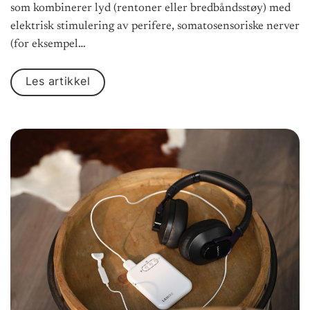
som kombinerer lyd (rentoner eller bredbåndsstøy) med
elektrisk stimulering av perifere, somatosensoriske nerver
(for eksempel…
Les artikkel