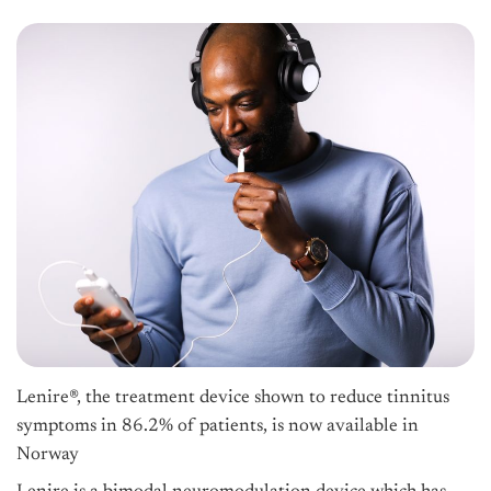
Lenire®, the treatment device shown to reduce tinnitus
symptoms in 86.2% of patients, is now available in
Norway