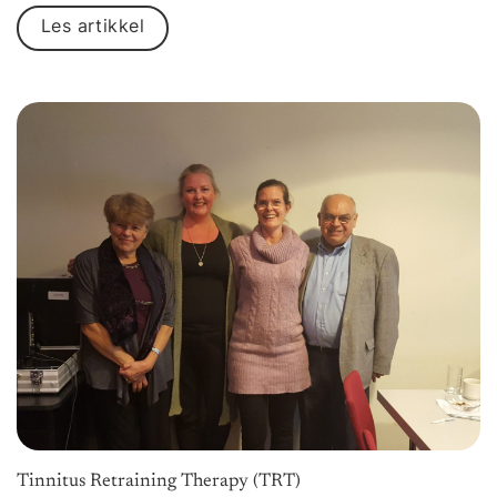
Les artikkel
Tinnitus Retraining Therapy (TRT)