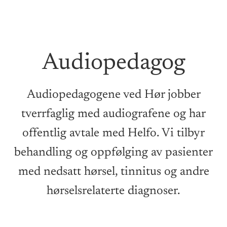
Audiopedagog
Audiopedagogene ved Hør jobber
tverrfaglig med audiografene og har
offentlig avtale med Helfo. Vi tilbyr
behandling og oppfølging av pasienter
med nedsatt hørsel, tinnitus og andre
hørselsrelaterte diagnoser.