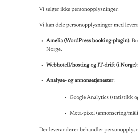
Vi selger ikke personopplysninger.
Vi kan dele personopplysninger med leverand
Amelia (WordPress booking-plugin)
: B
Norge.
Webhotell/hosting og IT-drift (i Norge)
Analyse- og annonsetjenester
:
Google Analytics (statistikk o
Meta-pixel (annonsering/mål
Der leverandører behandler personopplysnin