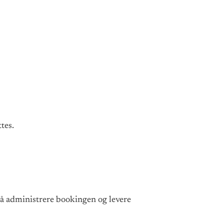
tes.
 å administrere bookingen og levere