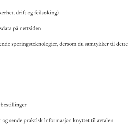
erhet, drift og feilsøking)
sdata på nettsiden
rende sporingsteknologier, dersom du samtykker til dette
bestillinger
og sende praktisk informasjon knyttet til avtalen