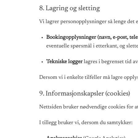
8. Lagring og sletting
Vi lagrer personopplysninger så lenge det e
Bookingopplysninger (navn, e-post, tele
eventuelle spørsmål i etterkant, og slet
Tekniske logger
lagres i begrenset tid a
Dersom vi i enkelte tilfeller må lagre opply
9. Informasjonskapsler (cookies)
Nettsiden bruker nødvendige cookies for a
I tillegg bruker vi, dersom du samtykker: