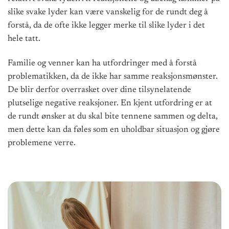
slike svake lyder kan være vanskelig for de rundt deg å
forstå, da de ofte ikke legger merke til slike lyder i det
hele tatt.
Familie og venner kan ha utfordringer med å forstå
problematikken, da de ikke har samme reaksjonsmønster.
De blir derfor overrasket over dine tilsynelatende
plutselige negative reaksjoner. En kjent utfordring er at
de rundt ønsker at du skal bite tennene sammen og delta,
men dette kan da føles som en uholdbar situasjon og gjøre
problemene verre.